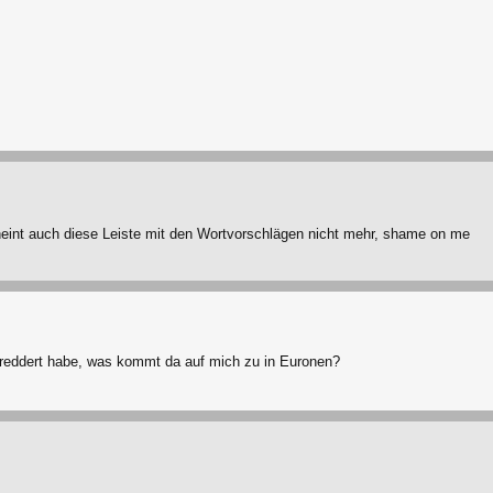
heint auch diese Leiste mit den Wortvorschlägen nicht mehr, shame on me
reddert habe, was kommt da auf mich zu in Euronen?