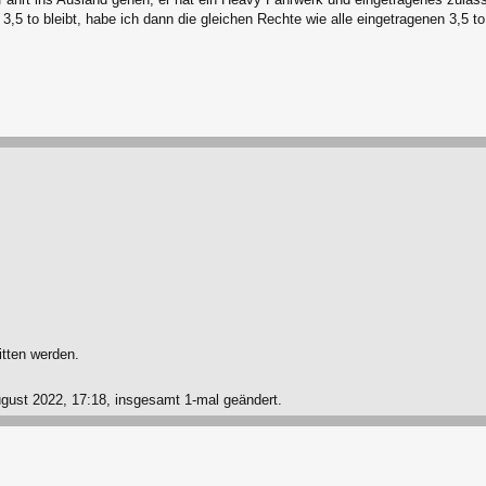
,5 to bleibt, habe ich dann die gleichen Rechte wie alle eingetragenen 3,5 t
ritten werden.
ust 2022, 17:18, insgesamt 1-mal geändert.