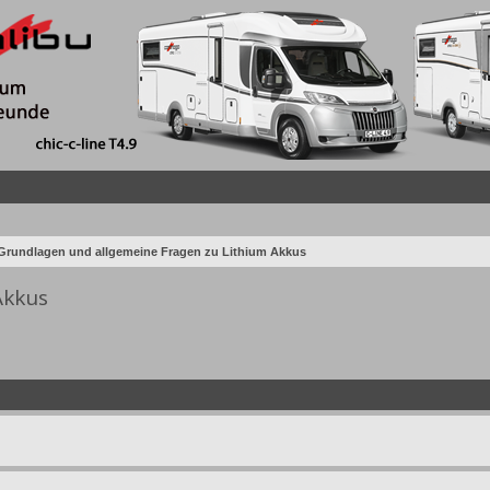
Grundlagen und allgemeine Fragen zu Lithium Akkus
Akkus