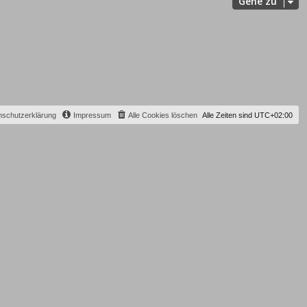
Gehe zu
nschutzerklärung
Impressum
Alle Cookies löschen
Alle Zeiten sind
UTC+02:00