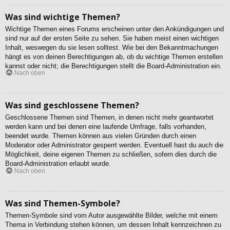
Was sind wichtige Themen?
Wichtige Themen eines Forums erscheinen unter den Ankündigungen und
sind nur auf der ersten Seite zu sehen. Sie haben meist einen wichtigen
Inhalt, weswegen du sie lesen solltest. Wie bei den Bekanntmachungen
hängt es von deinen Berechtigungen ab, ob du wichtige Themen erstellen
kannst oder nicht; die Berechtigungen stellt die Board-Administration ein.
Nach oben
Was sind geschlossene Themen?
Geschlossene Themen sind Themen, in denen nicht mehr geantwortet
werden kann und bei denen eine laufende Umfrage, falls vorhanden,
beendet wurde. Themen können aus vielen Gründen durch einen
Moderator oder Administrator gesperrt werden. Eventuell hast du auch die
Möglichkeit, deine eigenen Themen zu schließen, sofern dies durch die
Board-Administration erlaubt wurde.
Nach oben
Was sind Themen-Symbole?
Themen-Symbole sind vom Autor ausgewählte Bilder, welche mit einem
Thema in Verbindung stehen können, um dessen Inhalt kennzeichnen zu