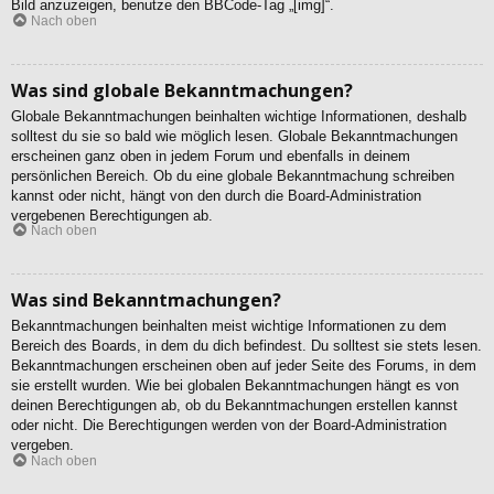
Bild anzuzeigen, benutze den BBCode-Tag „[img]“.
Nach oben
Was sind globale Bekanntmachungen?
Globale Bekanntmachungen beinhalten wichtige Informationen, deshalb
solltest du sie so bald wie möglich lesen. Globale Bekanntmachungen
erscheinen ganz oben in jedem Forum und ebenfalls in deinem
persönlichen Bereich. Ob du eine globale Bekanntmachung schreiben
kannst oder nicht, hängt von den durch die Board-Administration
vergebenen Berechtigungen ab.
Nach oben
Was sind Bekanntmachungen?
Bekanntmachungen beinhalten meist wichtige Informationen zu dem
Bereich des Boards, in dem du dich befindest. Du solltest sie stets lesen.
Bekanntmachungen erscheinen oben auf jeder Seite des Forums, in dem
sie erstellt wurden. Wie bei globalen Bekanntmachungen hängt es von
deinen Berechtigungen ab, ob du Bekanntmachungen erstellen kannst
oder nicht. Die Berechtigungen werden von der Board-Administration
vergeben.
Nach oben