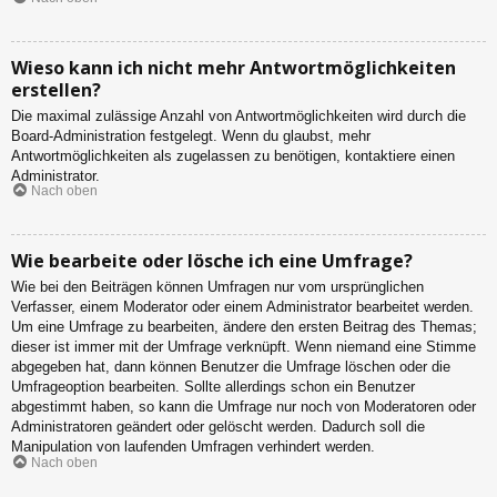
Wieso kann ich nicht mehr Antwortmöglichkeiten
erstellen?
Die maximal zulässige Anzahl von Antwortmöglichkeiten wird durch die
Board-Administration festgelegt. Wenn du glaubst, mehr
Antwortmöglichkeiten als zugelassen zu benötigen, kontaktiere einen
Administrator.
Nach oben
Wie bearbeite oder lösche ich eine Umfrage?
Wie bei den Beiträgen können Umfragen nur vom ursprünglichen
Verfasser, einem Moderator oder einem Administrator bearbeitet werden.
Um eine Umfrage zu bearbeiten, ändere den ersten Beitrag des Themas;
dieser ist immer mit der Umfrage verknüpft. Wenn niemand eine Stimme
abgegeben hat, dann können Benutzer die Umfrage löschen oder die
Umfrageoption bearbeiten. Sollte allerdings schon ein Benutzer
abgestimmt haben, so kann die Umfrage nur noch von Moderatoren oder
Administratoren geändert oder gelöscht werden. Dadurch soll die
Manipulation von laufenden Umfragen verhindert werden.
Nach oben