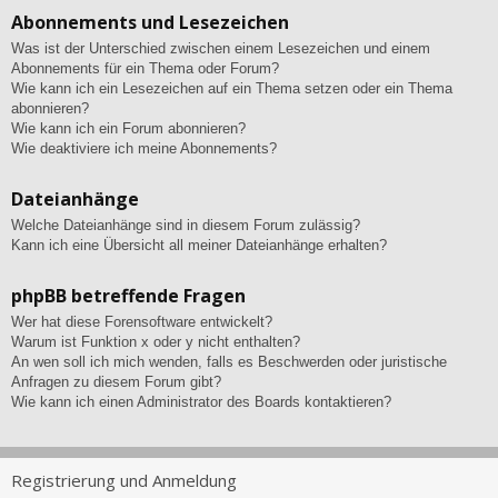
Abonnements und Lesezeichen
Was ist der Unterschied zwischen einem Lesezeichen und einem
Abonnements für ein Thema oder Forum?
Wie kann ich ein Lesezeichen auf ein Thema setzen oder ein Thema
abonnieren?
Wie kann ich ein Forum abonnieren?
Wie deaktiviere ich meine Abonnements?
Dateianhänge
Welche Dateianhänge sind in diesem Forum zulässig?
Kann ich eine Übersicht all meiner Dateianhänge erhalten?
phpBB betreffende Fragen
Wer hat diese Forensoftware entwickelt?
Warum ist Funktion x oder y nicht enthalten?
An wen soll ich mich wenden, falls es Beschwerden oder juristische
Anfragen zu diesem Forum gibt?
Wie kann ich einen Administrator des Boards kontaktieren?
Registrierung und Anmeldung