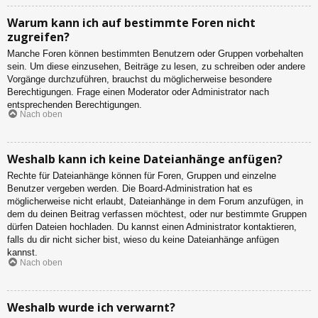
Warum kann ich auf bestimmte Foren nicht
zugreifen?
Manche Foren können bestimmten Benutzern oder Gruppen vorbehalten
sein. Um diese einzusehen, Beiträge zu lesen, zu schreiben oder andere
Vorgänge durchzuführen, brauchst du möglicherweise besondere
Berechtigungen. Frage einen Moderator oder Administrator nach
entsprechenden Berechtigungen.
Nach oben
Weshalb kann ich keine Dateianhänge anfügen?
Rechte für Dateianhänge können für Foren, Gruppen und einzelne
Benutzer vergeben werden. Die Board-Administration hat es
möglicherweise nicht erlaubt, Dateianhänge in dem Forum anzufügen, in
dem du deinen Beitrag verfassen möchtest, oder nur bestimmte Gruppen
dürfen Dateien hochladen. Du kannst einen Administrator kontaktieren,
falls du dir nicht sicher bist, wieso du keine Dateianhänge anfügen
kannst.
Nach oben
Weshalb wurde ich verwarnt?