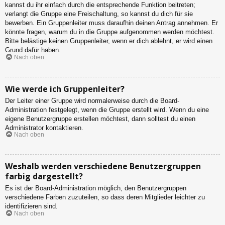
kannst du ihr einfach durch die entsprechende Funktion beitreten;
verlangt die Gruppe eine Freischaltung, so kannst du dich für sie
bewerben. Ein Gruppenleiter muss daraufhin deinen Antrag annehmen. Er
könnte fragen, warum du in die Gruppe aufgenommen werden möchtest.
Bitte belästige keinen Gruppenleiter, wenn er dich ablehnt, er wird einen
Grund dafür haben.
Nach oben
Wie werde ich Gruppenleiter?
Der Leiter einer Gruppe wird normalerweise durch die Board-
Administration festgelegt, wenn die Gruppe erstellt wird. Wenn du eine
eigene Benutzergruppe erstellen möchtest, dann solltest du einen
Administrator kontaktieren.
Nach oben
Weshalb werden verschiedene Benutzergruppen
farbig dargestellt?
Es ist der Board-Administration möglich, den Benutzergruppen
verschiedene Farben zuzuteilen, so dass deren Mitglieder leichter zu
identifizieren sind.
Nach oben