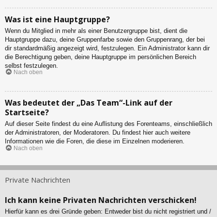
Was ist eine Hauptgruppe?
Wenn du Mitglied in mehr als einer Benutzergruppe bist, dient die
Hauptgruppe dazu, deine Gruppenfarbe sowie den Gruppenrang, der bei
dir standardmäßig angezeigt wird, festzulegen. Ein Administrator kann dir
die Berechtigung geben, deine Hauptgruppe im persönlichen Bereich
selbst festzulegen.
Nach oben
Was bedeutet der „Das Team“-Link auf der
Startseite?
Auf dieser Seite findest du eine Auflistung des Forenteams, einschließlich
der Administratoren, der Moderatoren. Du findest hier auch weitere
Informationen wie die Foren, die diese im Einzelnen moderieren.
Nach oben
Private Nachrichten
Ich kann keine Privaten Nachrichten verschicken!
Hierfür kann es drei Gründe geben: Entweder bist du nicht registriert und /