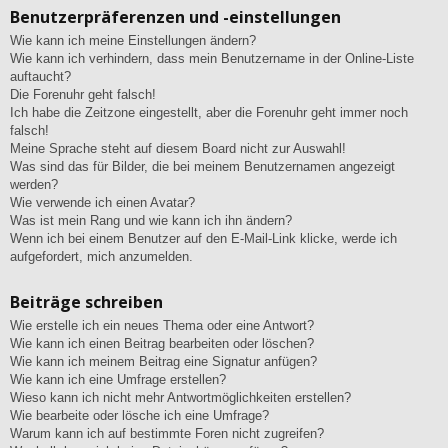
Benutzerpräferenzen und -einstellungen
Wie kann ich meine Einstellungen ändern?
Wie kann ich verhindern, dass mein Benutzername in der Online-Liste
auftaucht?
Die Forenuhr geht falsch!
Ich habe die Zeitzone eingestellt, aber die Forenuhr geht immer noch
falsch!
Meine Sprache steht auf diesem Board nicht zur Auswahl!
Was sind das für Bilder, die bei meinem Benutzernamen angezeigt
werden?
Wie verwende ich einen Avatar?
Was ist mein Rang und wie kann ich ihn ändern?
Wenn ich bei einem Benutzer auf den E-Mail-Link klicke, werde ich
aufgefordert, mich anzumelden.
Beiträge schreiben
Wie erstelle ich ein neues Thema oder eine Antwort?
Wie kann ich einen Beitrag bearbeiten oder löschen?
Wie kann ich meinem Beitrag eine Signatur anfügen?
Wie kann ich eine Umfrage erstellen?
Wieso kann ich nicht mehr Antwortmöglichkeiten erstellen?
Wie bearbeite oder lösche ich eine Umfrage?
Warum kann ich auf bestimmte Foren nicht zugreifen?