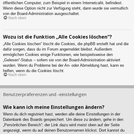
öffentlichen Computer, zum Beispiel in einem Internetcafé, befindest.
Wenn diese Option nicht zur Verfügung steht, dann wurde sie vermutlich
von der Board-Administration ausgeschaltet.
Nach oben
Wozu ist die Funktion „Alle Cookies löschen“?
„Alle Cookies löschen“ löscht die Cookies, die phpBB erstellt hat und die
dafür sorgen, dass du im Forum angemeldet bleibst. Außerdem
ermöglichen Cookies einige Funktionen, wie beispielsweise den
„Gelesen“-Status – sofern sie von der Board-Administration aktiviert
wurden. Wenn du Probleme bei der An- oder Abmeldung hast, kann es
helfen, wenn du die Cookies löscht.
Nach oben
Benutzerpräferenzen und -einstellungen
Wie kann ich meine Einstellungen ändern?
Wenn du dich registriert hast, werden alle deine Einstellungen in der
Datenbank des Boards gespeichert. Um diese zu ändern, gehe in den
„Persönlichen Bereich“; der Link dazu wird meist oben auf der Seite
angezeigt, wenn du auf deinen Benutzernamen klickst. Dort kannst du