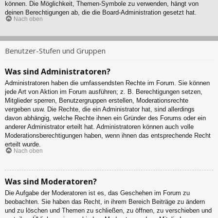
können. Die Möglichkeit, Themen-Symbole zu verwenden, hängt von
deinen Berechtigungen ab, die die Board-Administration gesetzt hat.
Nach oben
Benutzer-Stufen und Gruppen
Was sind Administratoren?
Administratoren haben die umfassendsten Rechte im Forum. Sie können
jede Art von Aktion im Forum ausführen; z. B. Berechtigungen setzen,
Mitglieder sperren, Benutzergruppen erstellen, Moderationsrechte
vergeben usw. Die Rechte, die ein Administrator hat, sind allerdings
davon abhängig, welche Rechte ihnen ein Gründer des Forums oder ein
anderer Administrator erteilt hat. Administratoren können auch volle
Moderationsberechtigungen haben, wenn ihnen das entsprechende Recht
erteilt wurde.
Nach oben
Was sind Moderatoren?
Die Aufgabe der Moderatoren ist es, das Geschehen im Forum zu
beobachten. Sie haben das Recht, in ihrem Bereich Beiträge zu ändern
und zu löschen und Themen zu schließen, zu öffnen, zu verschieben und