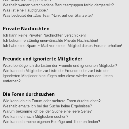
Weshalb werden verschiedene Benutzergruppen farbig dargestellt?
Was ist eine Hauptgruppe?
Was bedeutet der „Das Team“-Link auf der Startseite?
Private Nachrichten
Ich kann keine Privaten Nachrichten verschicken!
Ich bekomme ständig unerwünschte Private Nachrichten!
Ich habe eine Spam-E-Mail von einem Mitglied dieses Forums erhalten!
Freunde und ignorierte Mitglieder
Wozu benötige ich die Listen der Freunde und ignorierten Mitglieder?
Wie kann ich Mitglieder zur Liste der Freunde oder zur Liste der
ignorierten Mitglieder hinzufügen oder diese wieder aus den Listen
entfernen?
Die Foren durchsuchen
Wie kann ich ein Forum oder mehrere Foren durchsuchen?
Weshalb erhalte ich bei der Suche keine Ergebnisse?
Warum bekomme ich bei der Suche eine leere Seite?
Wie kann ich nach Mitgliedern suchen?
Wie kann ich meine eigenen Beiträge und Themen finden?